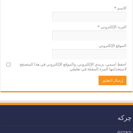
الاسم
*
البريد الإلكتروني
*
الموقع الإلكتروني
احفظ اسمي، بريدي الإلكتروني، والموقع الإلكتروني في هذا المتصفح
لاستخدامها المرة المقبلة في تعليقي.
چرکە
پەیوەندی