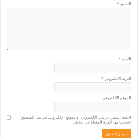
التعليق
*
الاسم
*
البريد الإلكتروني
*
الموقع الإلكتروني
احفظ اسمي، بريدي الإلكتروني، والموقع الإلكتروني في هذا المتصفح
لاستخدامها المرة المقبلة في تعليقي.