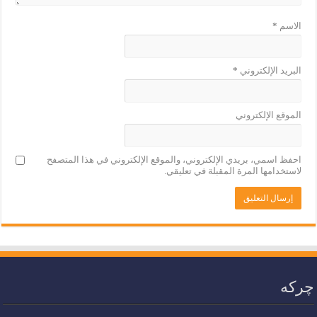
الاسم
*
البريد الإلكتروني
*
الموقع الإلكتروني
احفظ اسمي، بريدي الإلكتروني، والموقع الإلكتروني في هذا المتصفح
لاستخدامها المرة المقبلة في تعليقي.
چرکە