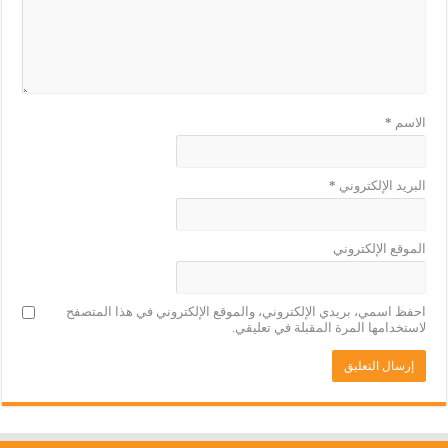
الاسم
*
البريد الإلكتروني
*
الموقع الإلكتروني
احفظ اسمي، بريدي الإلكتروني، والموقع الإلكتروني في هذا المتصفح
لاستخدامها المرة المقبلة في تعليقي.