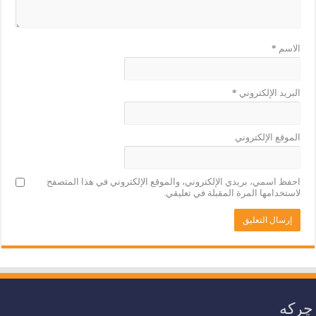
الاسم
*
البريد الإلكتروني
*
الموقع الإلكتروني
احفظ اسمي، بريدي الإلكتروني، والموقع الإلكتروني في هذا المتصفح
لاستخدامها المرة المقبلة في تعليقي.
چرکە