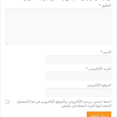
التعليق
*
الاسم
*
البريد الإلكتروني
*
الموقع الإلكتروني
احفظ اسمي، بريدي الإلكتروني، والموقع الإلكتروني في هذا المتصفح
لاستخدامها المرة المقبلة في تعليقي.