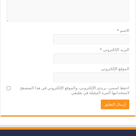
الاسم
*
البريد الإلكتروني
*
الموقع الإلكتروني
احفظ اسمي، بريدي الإلكتروني، والموقع الإلكتروني في هذا المتصفح
لاستخدامها المرة المقبلة في تعليقي.